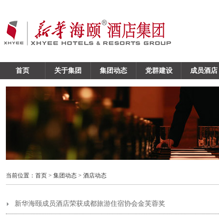
首页
关于集团
集团动态
党群建设
成员酒店
当前位置：
首页
>
集团动态
> 酒店动态
新华海颐成员酒店荣获成都旅游住宿协会金芙蓉奖